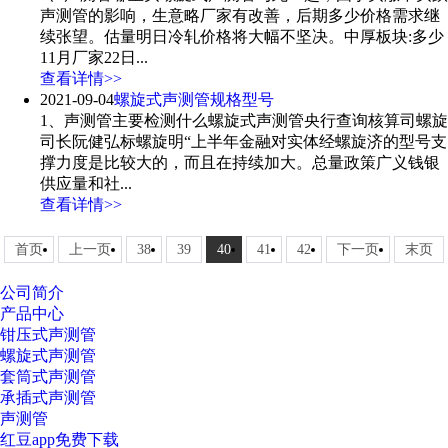
声测管的影响，生意略厂家有改善，后期多少价格需求继
续张望。估量明日冷轧价格将大幅不坚决。中厚板块:多少
11月厂家22日...
查看详情>>
2021-09-04
螺旋式声测管规格型号
1、声测管主要检测什么螺旋式声测管央行查询核算司螺旋
司长阮健弘标螺旋明“上半年金融对实体经螺旋济的型号支
撑力度是比较大的，而且在持续加大。总量政策广义钱银
供应量和社...
查看详情>>
首页
上一页
38
39
40
41
42
下一页
末页
公司简介
产品中心
钳压式声测管
螺旋式声测管
套筒式声测管
承插式声测管
声测管
红豆app免费下载