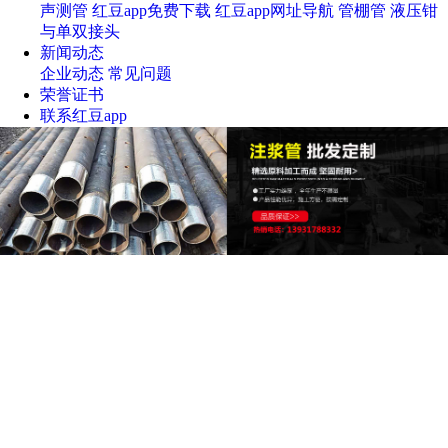
声测管
红豆app免费下载
红豆app网址导航
管棚管
液压钳
与单双接头
新闻动态
企业动态
常见问题
荣誉证书
联系红豆app