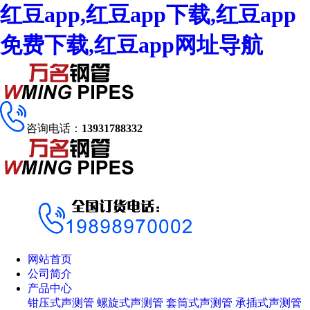
红豆app,红豆app下载,红豆app
免费下载,红豆app网址导航
咨询电话：
13931788332
网站首页
公司简介
产品中心
钳压式声测管
螺旋式声测管
套筒式声测管
承插式声测管