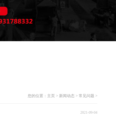
您的位置：
主页
>
新闻动态
>
常见问题
>
2021-09-04