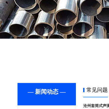
常见问题
— 新闻动态 —
沧州套筒式声