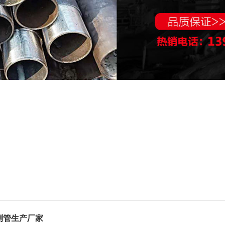
测管生产厂家