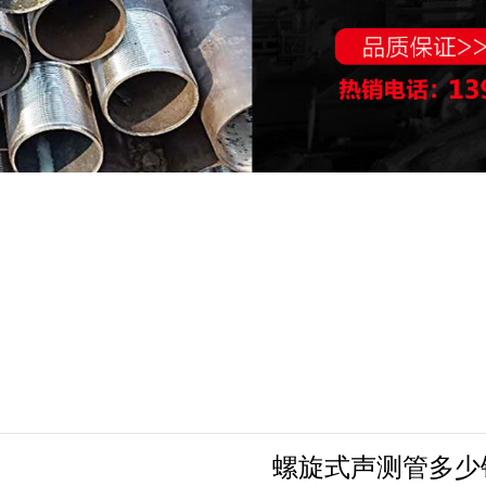
螺旋式声测管多少