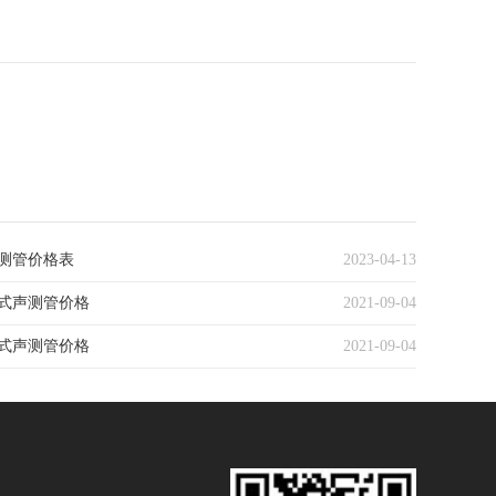
测管价格表
2023-04-13
式声测管价格
2021-09-04
式声测管价格
2021-09-04