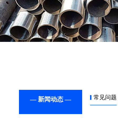
常见问题
— 新闻动态 —