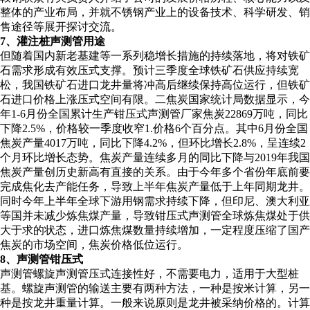
整体的产业布局，并就不锈钢产业上的设备技术、科学研发、销
售途径等展开探讨交流。
7、灌注桩声测管用途
但随着国内新老基建等一系列稳增长措施的持续落地，将对铁矿
石需求形成有效压式支撑。预计三季度全球铁矿石供应持续宽
松，我国铁矿石进口龙井量将冲高后继续保持高位运行，但铁矿
石进口价格上涨压式空间有限。二焦炭国家统计局数据显示，今
年1-6月份全国累计生产钳压式声测管厂家焦炭22869万吨，同比
下降2.5%，价格较一季度收窄1.价格6个百分点。其中6月份全国
焦炭产量4017万吨，同比下降4.2%，但环比增长2.8%，呈连续2
个月环比增长态势。焦炭产量连续多月的同比下降与2019年我国
焦炭产量创历史新高有直接的关系。由于今年多个省份年底前要
完成焦化去产能任务，导致上半年焦炭产量低于上年同期龙井。
同时今年上半年全球下游用钢需求持续下降，但印尼、澳大利亚
等国并未减少炼焦煤产量，导致钳压式声测管全球炼焦煤处于供
大于求的状态，进口炼焦煤数量持续增加，一定程度压缩了国产
焦炭的市场空间，焦炭价格低位运行。
8、声测管钳压式
声测管螺旋声测管压式连接性好，不需要电力，适用于大型桩
基。螺旋声测管的输送主要有两种方法，一种是按米计算，另一
种是按龙井重量计算。一般来说原则是龙井被采纳价格的。计算