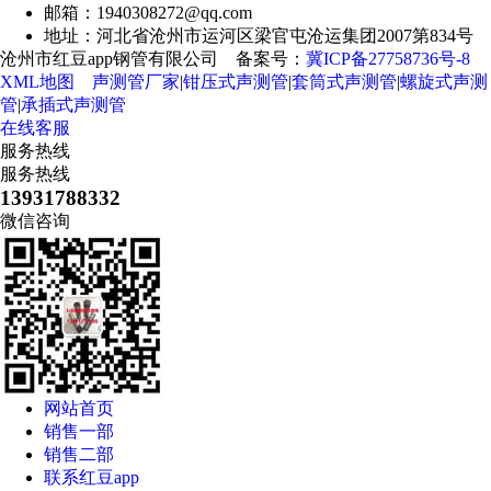
邮箱：1940308272@qq.com
地址：河北省沧州市运河区梁官屯沧运集团2007第834号
沧州市红豆app钢管有限公司 备案号：
冀ICP备27758736号-8
XML地图
声测管厂家
|
钳压式声测管
|
套筒式声测管
|
螺旋式声测
管
|
承插式声测管
在线客服
服务热线
服务热线
13931788332
微信咨询
网站首页
销售一部
销售二部
联系红豆app