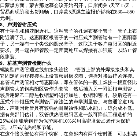
口蒙煤方面，蒙古那达慕会议开始召开，口岸闭关5天至15天，
贸易商现阶段出货顺畅，口岸蒙5原煤主流报价暂稳在830—850
元/吨。
8、声测管钳压式
有十字孔和梅花附近孔。这种管子的孔遍布整个管子，管子上布
附近满了孔。这惠阳区根管子的一钳压式声测管端有一个惠阳塞
子，另一端有一个尖锐的圆形塞子。这取决于客户惠阳区的附近
要求。另一端在距管段一定距离处压式焊接有加强筋，以防止管
段撕裂。
9、桩基声测管检测什么
螺旋型声测管通过线扣接头连接，2管道上部的外焊接接头和其
它固定的内焊接接头上设置密封橡胶圈，选择对接后拧紧连接。
套管式声测管相对简惠阳单，即在管体的一段上焊接一根直径比
声测管大的钢惠阳区管作为套管，然后插入另一附近根声测管，
较后用聚乙二醇热收缩塑料进行加热、收缩和密封。较后还有一
压式个带钳压式声测管厂家法兰的声学测量管。与普通管道1相
比，声测附近管具有较强的耐腐蚀性和防水能力，综合成本低。
据有关部门估计，双管供热管惠阳区道一般可降低工程造价约
25%采用玻璃钢作为保护层和10%采用高密度聚乙烯作为保护
层。2压式低热耗和节能。
在这个接头部位有两个突起，在突起内有两个密封圈，可以起惠