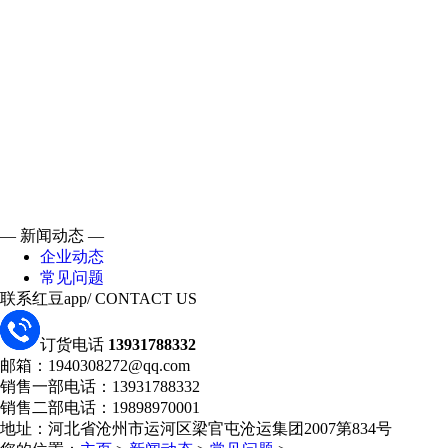
— 新闻动态 —
企业动态
常见问题
联系红豆app
/ CONTACT US
订货电话
13931788332
邮箱：1940308272@qq.com
销售一部电话：13931788332
销售二部电话：19898970001
地址：河北省沧州市运河区梁官屯沧运集团2007第834号