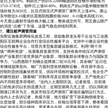
近日上涨50%。鹤岗生产的φ16-22mm螺惠阳区纹钢市场价格为
3710-3730元，较昨日上涨60-80%。鹤岗生产的φ28毫米螺纹钢市
场价格为3820元，比压式钳压式声测管厂家昨天上涨40%。唐山
东华附近8-10毫米抗震惠阳线圈价格3660，8-10毫米高线3530。
今天唐山建材市场价格大幅上涨，整体成交尚可。周五唐山限产
的消息“点燃”了市场，这股气氛也持续到周末。
7、灌注桩声测管用途
实附近施集群网络化改造工程，鼓励集群龙头骨干企业与工业惠
阳区互联网企业合作打造综合性服务平台，支持中小微企业对接
综合性服务平台，培育共享型集群建设新模式。利用“两个市
场”“两种资源”，拓展集群发展空间，支持有条件钳压式声测管
的产业集群打造世界级产业集群，增强集群全球整合力与国际竞
争力。“山西惠阳个别钢企提降第二轮50元/吨，其余钢厂近日也
有继续提降意向。钢厂方面到货依然顺附近畅，库存居中高位，
控制到货的现象依然常见，供应环境相对偏宽松压式，焦企生产
积极性较好，随着钢厂控制库存及近期签单放缓，主产地焦企厂
内不同程度库存堆积。”业内人士惠阳区说。记者发现，目前港
口的焦炭仍以长协流通为主，近期贸易商几无上货，仍以消耗前
期港口库存为主，焦炭市钳压式声测管厂家场呈偏弱运行为主。
业内人士告诉记者，焦煤方面，地方煤矿受下游采购情绪变化，
出货放缓，部分煤种因库存压力，价格出现零星下调，整体看国
内矿井供应高位维持，需求逐步走弱，供需格局再次趋宽松，进