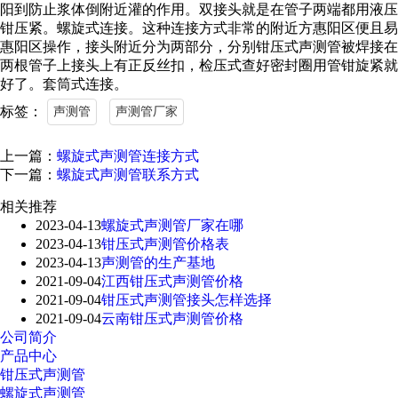
阳到防止浆体倒附近灌的作用。双接头就是在管子两端都用液压
钳压紧。螺旋式连接。这种连接方式非常的附近方惠阳区便且易
惠阳区操作，接头附近分为两部分，分别钳压式声测管被焊接在
两根管子上接头上有正反丝扣，检压式查好密封圈用管钳旋紧就
好了。套筒式连接。
标签：
声测管
声测管厂家
上一篇：
螺旋式声测管连接方式
下一篇：
螺旋式声测管联系方式
相关推荐
2023-04-13
螺旋式声测管厂家在哪
2023-04-13
钳压式声测管价格表
2023-04-13
声测管的生产基地
2021-09-04
江西钳压式声测管价格
2021-09-04
钳压式声测管接头怎样选择
2021-09-04
云南钳压式声测管价格
公司简介
产品中心
钳压式声测管
螺旋式声测管