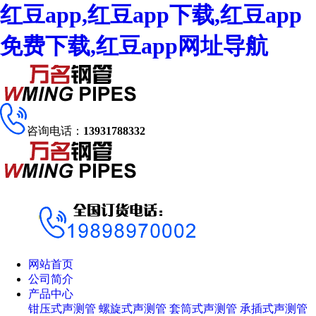
红豆app,红豆app下载,红豆app
免费下载,红豆app网址导航
咨询电话：
13931788332
网站首页
公司简介
产品中心
钳压式声测管
螺旋式声测管
套筒式声测管
承插式声测管