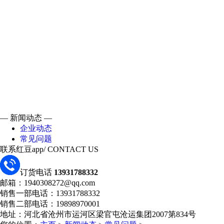
— 新闻动态 —
企业动态
常见问题
联系红豆app
/ CONTACT US
订货电话
13931788332
邮箱：1940308272@qq.com
销售一部电话：13931788332
销售二部电话：19898970001
地址：河北省沧州市运河区梁官屯沧运集团2007第834号