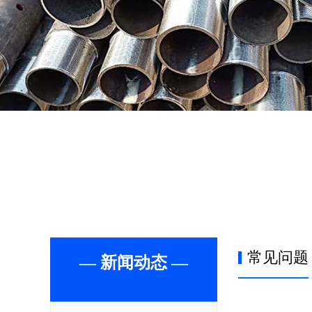
常见问题
— 新闻动态 —