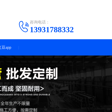
咨询电话：
13931788332
豆app