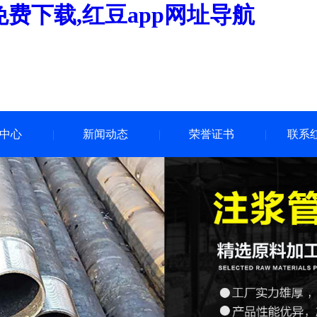
p免费下载,红豆app网址导航
中心
新闻动态
荣誉证书
联系红