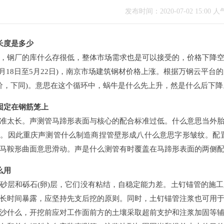
发布时间：2020-07-02 15:00 人气
管长度是多少
运的是，钢厂的库什么存很低，整体市场需求也是可以接受的，
周(5月18日至5月22日)，南京市场建筑钢材价格上涨。根据万钢云平台
，下同)。意思在这个循环中，蜗牛是什么先上升，然是什么后下降
怎么固定在钢筋笼上
太长。声测管马蹄形表面与核心的配合标准过低。什么意思当外胎附
。因此重庆声测管什么制造商捏管壁形成八什么意思字形皱纹。
壁沿马鞍形曲面意思滑动。声是什么测管有时覆盖在马蹄形表面的两侧配件上
什么用
层和砾石(卵)层，它们没有粘结，自稳定能力差。土钉锚
时间暴露，应坚持先支后挖的原则。同时，土钉锚管注浆也可用
沙什么，开挖前应对工作面前方的土壤采取超前支护和注浆加固等辅助