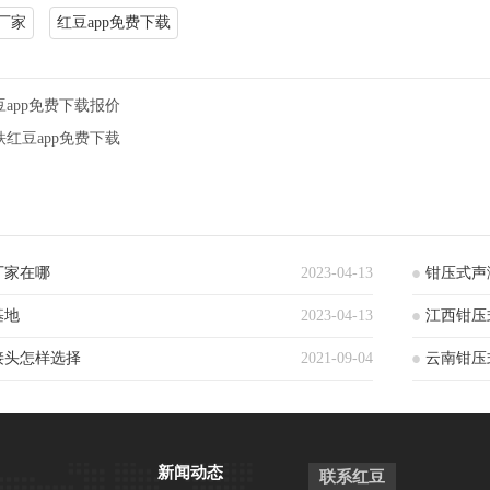
厂家
红豆app免费下载
app免费下载报价
红豆app免费下载
厂家在哪
2023-04-13
钳压式声
基地
2023-04-13
江西钳压
接头怎样选择
2021-09-04
云南钳压
新闻动态
联系红豆