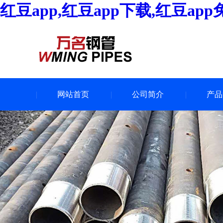
红豆app,红豆app下载,红豆ap
网站首页
公司简介
产品