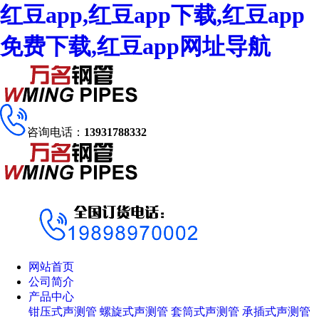
红豆app,红豆app下载,红豆app
免费下载,红豆app网址导航
咨询电话：
13931788332
网站首页
公司简介
产品中心
钳压式声测管
螺旋式声测管
套筒式声测管
承插式声测管