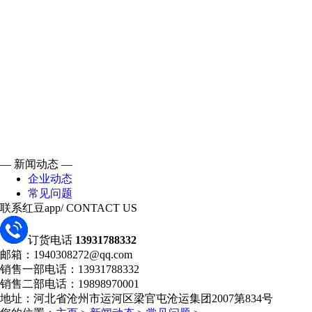
— 新闻动态 —
企业动态
常见问题
联系红豆app
/ CONTACT US
订货电话
13931788332
邮箱：1940308272@qq.com
销售一部电话：13931788332
销售二部电话：19898970001
地址：河北省沧州市运河区梁官屯沧运集团2007第834号