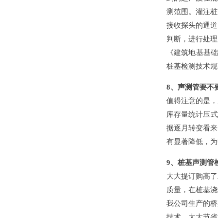
测范围。灌
接收探头的通道
判断，进行
《建筑地基基础工
桩基检测技术规范》
8、声测管要
值得注意的是
库存量统计压式分
据逐月转变看来
有显著降低，
9、桩基声测
大大提订购高了工
质量，在桩
我公司生产的桥梁
技术，大大