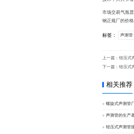
市场交易气氛普遍
钢正规厂的价格进
标签：
声测管
上一篇：
钳压式
下一篇：
钳压式
相关推荐
螺旋式声测管
声测管的生产
钳压式声测管