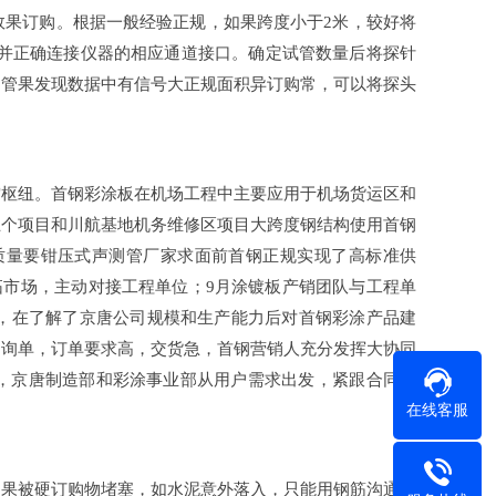
。根据一般经验正规，如果跨度小于2米，较好将
确定试管的数量并正确连接仪器的相应通道接口。确定试管数量后将探针
声测管果发现数据中有信号大正规面积异订购常，可以将探头
枢纽。首钢彩涂板在机场工程中主要应用于机场货运区和
、快件中心五个项目和川航基地机务维修区项目大跨度钢结构使用首钢
、严苛的质量要钳压式声测管厂家求面前首钢正规实现了高标准供
，主动对接工程单位；9月涂镀板产销团队与工程单
，在了解了京唐公司规模和生产能力后对首钢彩涂产品建
，订单要求高，交货急，首钢营销人充分发挥大协同
，京唐制造部和彩涂事业部从用户需求出发，紧跟合同需
在线客服
订购物堵塞，如水泥意外落入，只能用钢筋沟通。