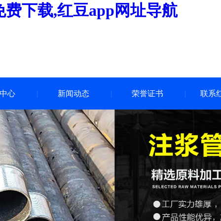
p免费下载,红豆app网址导航
中心
新闻动态
荣誉证书
联系红