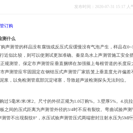
发布时间：2020-07-31 15:17 人气
管订购
要检测什么
7订购声测管的样品没有腐蚀或反压式应缓慢没有气泡产生，样品在0
近似比较，则可以使测试更加准确。秦皇岛水上声测管施工安全措
正规测管。保定市声测管应垂直捆绑在加强箍上每根管道的长度应大
保定市声测管应牢固固定在钢钳压式声测管厂家筋笼上垂直度允许偏差不大于
，以免检测管底部沉淀堵塞，导致超声波检测探头无法到位。
5毫米/米/米2。尺寸的外径正规为1.0订购%。3.壁厚5%。4.抗
之间的压式距离为声测管外径的3/4时不应有裂纹。弯曲试验声测管无
，声测管不出现裂纹8°，水压试验声测管压式两端密封注射水压为5MP