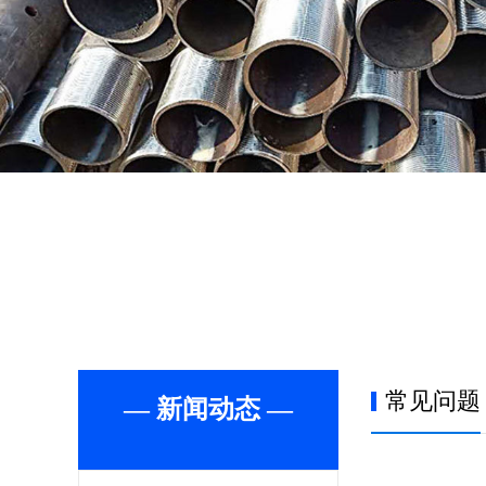
常见问题
— 新闻动态 —