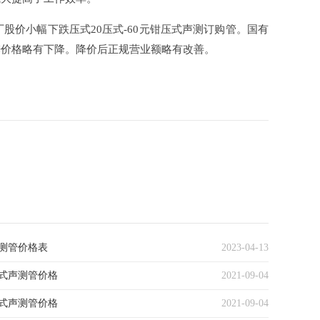
厂股价小幅下跌压式20压式-60元钳压式声测订购管。国有
格略有下降。降价后正规营业额略有改善。
测管价格表
2023-04-13
式声测管价格
2021-09-04
式声测管价格
2021-09-04