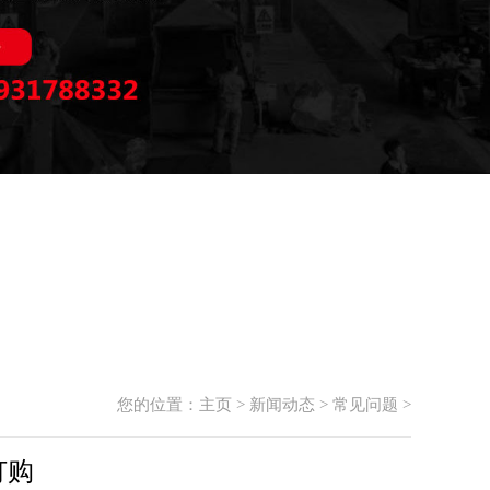
您的位置：
主页
>
新闻动态
>
常见问题
>
订购