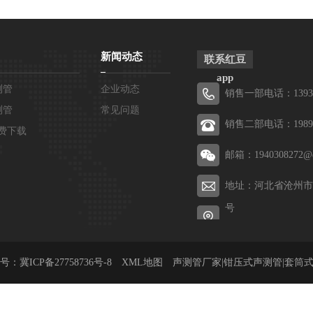
新闻动态
联系红豆
app
测管
企业动态
销售一部电话：13931
测管
常见问题
销售二部电话：19898
免费下载
邮箱：1940308272@
地址：河北省沧州
号
：
冀ICP备27758736号-8
XML地图
声测管厂家
|
钳压式声测管
|
套筒