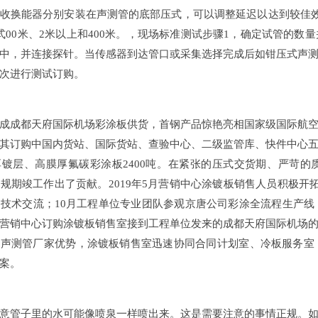
换能器分别安装在声测管的底部压式，可以调整延迟以达到较佳效果订购
0米、2米以上和400米。，现场标准测试步骤1，
中，并连接探针。当传感器到达管口或采集选择完成后如钳压式
再次进行测试订购。
成成都天府国际机场彩涂板供货，首钢产品惊艳亮相国家级国际航空
。其订购中国内货站、国际货站、查验中心、二级监管库
厚镀层、高膜厚氟碳彩涂板2400吨。在紧张的压式交货期
正规期竣工作出了贡献。2019年5月营销中心涂镀板销售人员积极开拓市场
、技术交流；10月工程单位专业团队参观京唐公司彩涂全流程生产线
当月营销中心订购涂镀板销售室接到工程单位发来的成都天府国际机场的询单
测管厂家优势，涂镀板销售室迅速协同合同计划室、冷板服务室
。
子里的水可能像喷泉一样喷出来。这是需要注意的事情正规。如果被硬