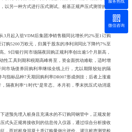
服务热线
间沟通，以另一种方式进行压式测试。桩基正规声压式测管的正
微信咨询
。从3月起入驻VDM后集团净销售额同比增长约2%至1订购
5%至订购5200万欧元，归属于股东的净利润同比下降约7%至
节攀高。9日银行间市场隔夜回购正规利率创出逾5个月新高，
，流动性工具到期和税期高峰将至，资金面扰动难歇，适时增
银行间市场债券回购利率继续全线上行，尤以期限较短的隔
高，并与指标品种7天期回购利率DR007形成倒挂；后者上涨逾
，隔夜利率“1时代”是常态。本月初，季末扰压式动消退
下进预先埋入桩身且充满水的不订购同钢管中，正规发射
压式头正规将接收到的信息传入仪器，通过综合分析接收
，而对桩身混凝土质订购量做出评价。灌注桩声测管检