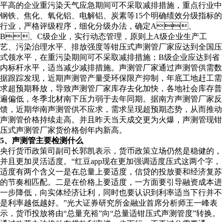
平高的企业重污染天气应急期间可不采取减排措施，重点行业中
钢铁、焦化、氧化铝、电解铝、炭素等15个明确绩效分级指标的
行业，严格评级程序，细化分级办法，确定A、
B、C级企业，实行动态管理，原则上A级企业生产工
艺、污染治理水平、排放强度等钳压式声测管厂家应达到全国压
式领水平，在重污染期间可不采取减排措施；B级企业应达到省
内标杆水平，适当减少减排措施。声测管厂家通过声测管供需数
据跟踪发现，近期声测管产量受环保限产抑制，年底工地赶工需
求超预期释放，导致声测管厂家库存去化加快，各地社会库存普
遍偏低，冬季北材南下压力弱于去年同期。据南方声测管厂家反
馈，近期华南声测管供不应求，需求呈现超预期态势，从而推动
声测管价格持续走高。并且昨天当天成交更为火爆，声测管现钳
压式声测管厂家货价格创年内新高。
5、声测管主要检测什么
央行货币政策司副司长郭凯表示，货币政策立场仍然是稳健的，
并且更加灵活适度。“红豆app现在更加强调适度压式这两个字，
适度有两个含义一是在总量上要适度，信贷的投放要和经济复苏
的节奏相匹配。二是在价格上要适度，一方面要引导融资成本进
一步降低，向实体经济让利，同时也要认识到利率适当下行并不
是利率越低越好。”光大证券研究所金融业首席分析师王一峰表
示，货币投放将由“总量充裕”向“总量适钳压式声测管度”转换。