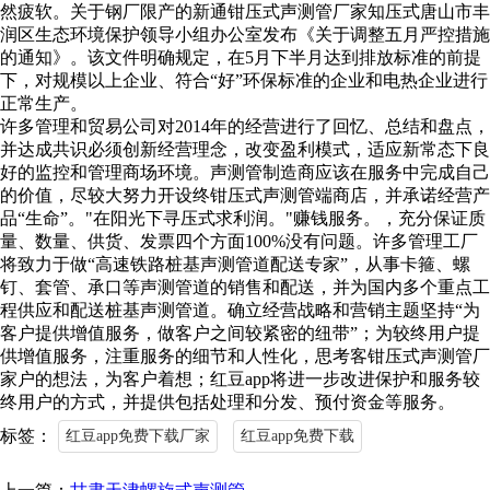
然疲软。关于钢厂限产的新通钳压式声测管厂家知压式唐山市丰
润区生态环境保护领导小组办公室发布《关于调整五月严控措施
的通知》。该文件明确规定，在5月下半月达到排放标准的前提
下，对规模以上企业、符合“好”环保标准的企业和电热企业进行
正常生产。
许多管理和贸易公司对2014年的经营进行了回忆、总结和盘点，
并达成共识必须创新经营理念，改变盈利模式，适应新常态下良
好的监控和管理商场环境。声测管制造商应该在服务中完成自己
的价值，尽较大努力开设终钳压式声测管端商店，并承诺经营产
品“生命”。"在阳光下寻压式求利润。"赚钱服务。，充分保证质
量、数量、供货、发票四个方面100%没有问题。许多管理工厂
将致力于做“高速铁路桩基声测管道配送专家”，从事卡箍、螺
钉、套管、承口等声测管道的销售和配送，并为国内多个重点工
程供应和配送桩基声测管道。确立经营战略和营销主题坚持“为
客户提供增值服务，做客户之间较紧密的纽带”；为较终用户提
供增值服务，注重服务的细节和人性化，思考客钳压式声测管厂
家户的想法，为客户着想；红豆app将进一步改进保护和服务较
终用户的方式，并提供包括处理和分发、预付资金等服务。
标签：
红豆app免费下载厂家
红豆app免费下载