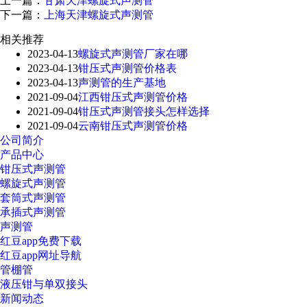
上一篇：
甘肃天津螺旋式声测管
下一篇：
上海天津螺旋式声测管
相关推荐
2023-04-13
螺旋式声测管厂家在哪
2023-04-13
钳压式声测管价格表
2023-04-13
声测管的生产基地
2021-09-04
江西钳压式声测管价格
2021-09-04
钳压式声测管接头怎样选择
2021-09-04
云南钳压式声测管价格
公司简介
产品中心
钳压式声测管
螺旋式声测管
套筒式声测管
承插式声测管
声测管
红豆app免费下载
红豆app网址导航
管棚管
液压钳与单双接头
新闻动态