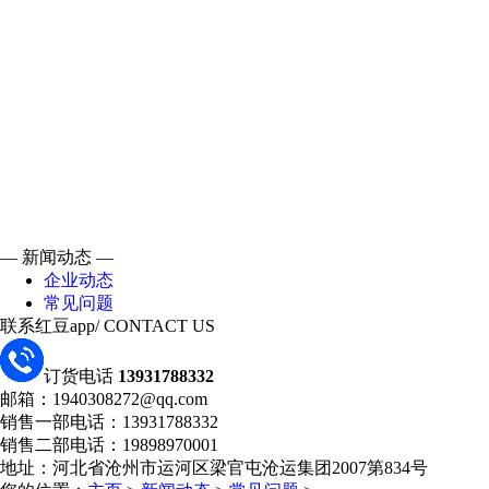
— 新闻动态 —
企业动态
常见问题
联系红豆app
/ CONTACT US
订货电话
13931788332
邮箱：1940308272@qq.com
销售一部电话：13931788332
销售二部电话：19898970001
地址：河北省沧州市运河区梁官屯沧运集团2007第834号