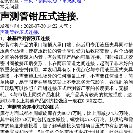
您的位置：
主页
>
新闻动态
>
常见问题
>
常见问题
声测管钳压式连接.
发布时间：2020-07-30 14:22 人气：
声测管钳压式连接.
1、桩基声测管液压连接
安装时将产品的承口端插入承口端，然后用专用液压夹具同时挤
压两个凸槽，使挤压部位的管子管钳受力后收缩变形，两个凸槽
之间的外管深入内管，有效实现产品的可靠连接。同时橡压式胶
密封圈被挤压后变形，卡在两层管道之间连接，起到了非常好的
双重安全密封作用。本发明具有以下优点它与专用液压压式夹具
连接，不需要施工现场外的任何准备工作，不需要任何设备，简
单快捷，易于固定在钢筋笼架上不受恶劣天气影响。在混乱的施
工现场可以按照自己钳连接压式声测管厂家的长度要求，无损
耗。3.与市场上同类产品相比，该产品具有较高的抗拉强度，达
到3.8吨以上其他产品的抗拉强度一般在0.3吨左右。
2、声测管的连接方式的图片
库存方面成都本周螺旋库存为80.71万吨，比上周减少4.72万吨。
其中钢丝35.8万吨包括连接螺旋，螺纹钢45.33万吨。从供给和需
求的角度来连接看，据了解码连接头管钳项目压式中有新的项目
需要完成和运营。5月份的总体需压式求好于4月初。此外由管钳