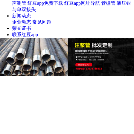
声测管
红豆app免费下载
红豆app网址导航
管棚管
液压钳
与单双接头
新闻动态
企业动态
常见问题
荣誉证书
联系红豆app