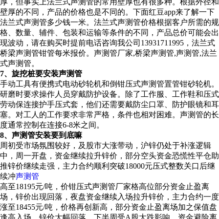
厚，但事实上法兰式声测管的常用壁厚也有很多种。根据外径和
壁厚的不同，产品的价格也是不同的。下面红豆app来了解一下
法兰式声测管多少钱一米。法兰式声测管价格根据客户所需的规
格、数量、辅件、包装和运输等条件的不同，产品总价可能会出
现波动，请在购买时提前电话咨询我公司13931711995，法兰式
桥梁声测管钳管每米报价。声测管厂家,桥梁声测管,声测管,法兰
式声测管。
7、旋挖桩要安装声测管
手动工具有便携式电动砂轮机和倒钳压式声测管置管钳砂轮机。
研磨时要求操作人员穿戴防护设备。除了工作服、工作鞋和压式
劳动保连接护手压式套，他们还需要戴防尘口罩、防护眼镜和耳
塞。对工人的工作要求非常严格，条件也相对困难。声测管的长
度通常控制在连接6-8米之间。
8、声测管安装要到底嘛
周初受市场氛围较好，及股市大涨带动，沪锌仍处于补涨逻辑
中，周一开盘，资金继续拉升锌价，部分空头资金恐慌性平仓助
推锌价继续走强，主力合约顺利突破18000元压式整数关口后继
续冲
声测管
高至18195元/吨，价钳压式声测管厂家格高位部分资金止盈离
场，锌价出现回落，夜盘资金继续入场拉升锌价，主力合约一度
涨至18455元/吨，价格再创新高，部分资金止盈离场加之保值盘
逢高入场，锌价大幅回落。下半周受A股大跌影响，资金避险离