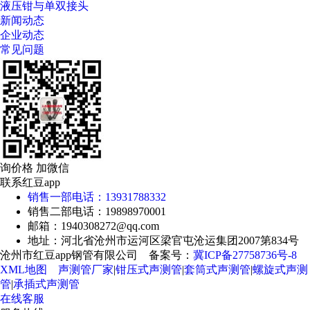
液压钳与单双接头
新闻动态
企业动态
常见问题
询价格 加微信
联系红豆app
销售一部电话：13931788332
销售二部电话：19898970001
邮箱：1940308272@qq.com
地址：河北省沧州市运河区梁官屯沧运集团2007第834号
沧州市红豆app钢管有限公司 备案号：
冀ICP备27758736号-8
XML地图
声测管厂家
|
钳压式声测管
|
套筒式声测管
|
螺旋式声测
管
|
承插式声测管
在线客服