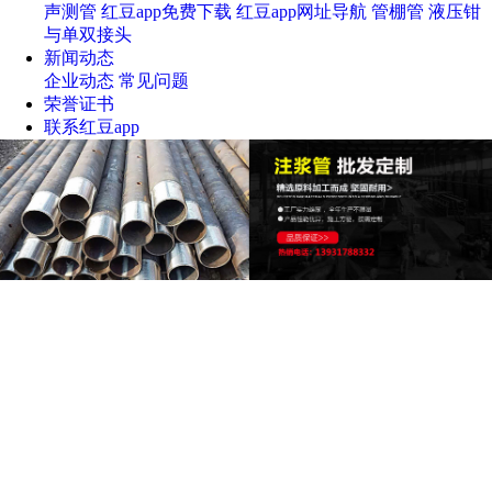
声测管
红豆app免费下载
红豆app网址导航
管棚管
液压钳
与单双接头
新闻动态
企业动态
常见问题
荣誉证书
联系红豆app