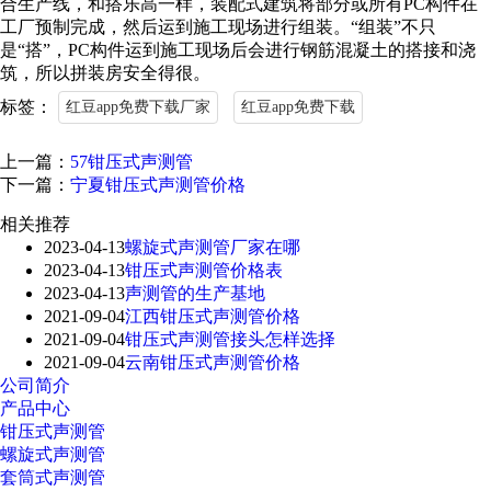
合生产线，和搭乐高一样，装配式建筑将部分或所有PC构件在
工厂预制完成，然后运到施工现场进行组装。“组装”不只
是“搭”，PC构件运到施工现场后会进行钢筋混凝土的搭接和浇
筑，所以拼装房安全得很。
标签：
红豆app免费下载厂家
红豆app免费下载
上一篇：
57钳压式声测管
下一篇：
宁夏钳压式声测管价格
相关推荐
2023-04-13
螺旋式声测管厂家在哪
2023-04-13
钳压式声测管价格表
2023-04-13
声测管的生产基地
2021-09-04
江西钳压式声测管价格
2021-09-04
钳压式声测管接头怎样选择
2021-09-04
云南钳压式声测管价格
公司简介
产品中心
钳压式声测管
螺旋式声测管
套筒式声测管