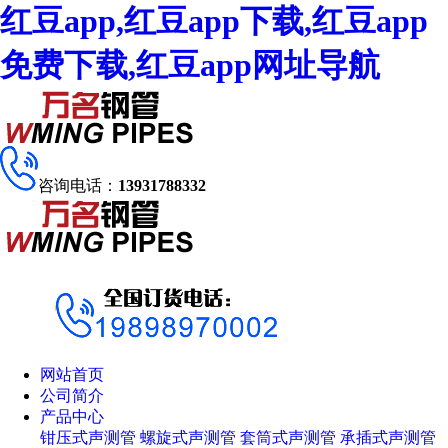
红豆app,红豆app下载,红豆app
免费下载,红豆app网址导航
咨询电话：
13931788332
网站首页
公司简介
产品中心
钳压式声测管
螺旋式声测管
套筒式声测管
承插式声测管