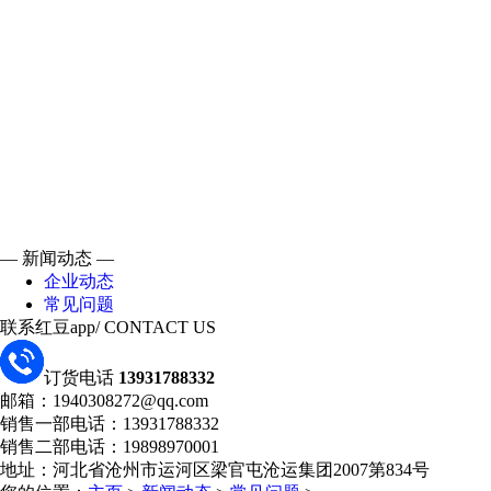
— 新闻动态 —
企业动态
常见问题
联系红豆app
/ CONTACT US
订货电话
13931788332
邮箱：1940308272@qq.com
销售一部电话：13931788332
销售二部电话：19898970001
地址：河北省沧州市运河区梁官屯沧运集团2007第834号