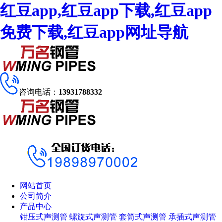
红豆app,红豆app下载,红豆app
免费下载,红豆app网址导航
咨询电话：
13931788332
网站首页
公司简介
产品中心
钳压式声测管
螺旋式声测管
套筒式声测管
承插式声测管