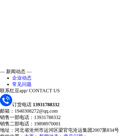
— 新闻动态 —
企业动态
常见问题
联系红豆app
/ CONTACT US
订货电话
13931788332
邮箱：1940308272@qq.com
销售一部电话：13931788332
销售二部电话：19898970001
地址：河北省沧州市运河区梁官屯沧运集团2007第834号