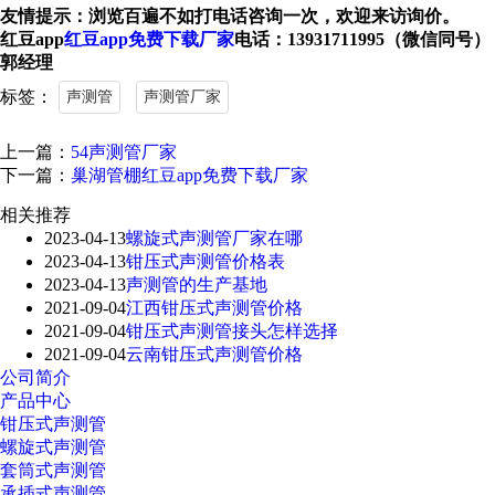
友情提示：浏览百遍不如打电话咨询一次，欢迎来访询价。
红豆app
红豆app免费下载厂家
电话：13931711995（微信同号）
郭经理
标签：
声测管
声测管厂家
上一篇：
54声测管厂家
下一篇：
巢湖管棚红豆app免费下载厂家
相关推荐
2023-04-13
螺旋式声测管厂家在哪
2023-04-13
钳压式声测管价格表
2023-04-13
声测管的生产基地
2021-09-04
江西钳压式声测管价格
2021-09-04
钳压式声测管接头怎样选择
2021-09-04
云南钳压式声测管价格
公司简介
产品中心
钳压式声测管
螺旋式声测管
套筒式声测管
承插式声测管