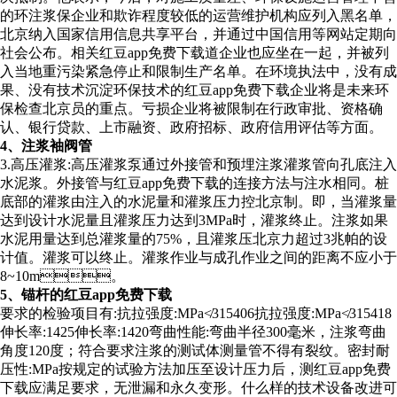
的环注浆保企业和欺诈程度较低的运营维护机构应列入黑名单，
北京纳入国家信用信息共享平台，并通过中国信用等网站定期向
社会公布。相关红豆app免费下载道企业也应坐在一起，并被列
入当地重污染紧急停止和限制生产名单。在环境执法中，没有成
果、没有技术沉淀环保技术的红豆app免费下载企业将是未来环
保检查北京员的重点。亏损企业将被限制在行政审批、资格确
认、银行贷款、上市融资、政府招标、政府信用评估等方面。
4、注浆袖阀管
3.高压灌浆:高压灌浆泵通过外接管和预埋注浆灌浆管向孔底注入
水泥浆。外接管与红豆app免费下载的连接方法与注水相同。桩
底部的灌浆由注入的水泥量和灌浆压力控北京制。即，当灌浆量
达到设计水泥量且灌浆压力达到3MPa时，灌浆终止。注浆如果
水泥用量达到总灌浆量的75%，且灌浆压北京力超过3兆帕的设
计值。灌浆可以终止。灌浆作业与成孔作业之间的距离不应小于
8~10m。
5、锚杆的红豆app免费下载
要求的检验项目有:抗拉强度:MPa≮315406抗拉强度:MPa≮315418
伸长率:1425伸长率:1420弯曲性能:弯曲半径300毫米，注浆弯曲
角度120度；符合要求注浆的测试体测量管不得有裂纹。密封耐
压性:MPa按规定的试验方法加压至设计压力后，测红豆app免费
下载应满足要求，无泄漏和永久变形。什么样的技术设备改进可