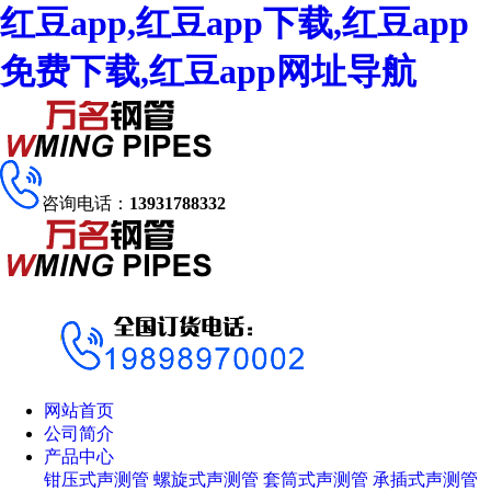
红豆app,红豆app下载,红豆app
免费下载,红豆app网址导航
咨询电话：
13931788332
网站首页
公司简介
产品中心
钳压式声测管
螺旋式声测管
套筒式声测管
承插式声测管