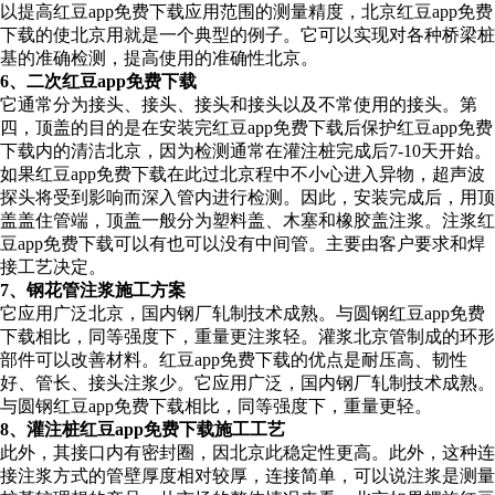
以提高红豆app免费下载应用范围的测量精度，北京红豆app免费
下载的使北京用就是一个典型的例子。它可以实现对各种桥梁桩
基的准确检测，提高使用的准确性北京。
6、二次红豆app免费下载
它通常分为接头、接头、接头和接头以及不常使用的接头。第
四，顶盖的目的是在安装完红豆app免费下载后保护红豆app免费
下载内的清洁北京，因为检测通常在灌注桩完成后7-10天开始。
如果红豆app免费下载在此过北京程中不小心进入异物，超声波
探头将受到影响而深入管内进行检测。因此，安装完成后，用顶
盖盖住管端，顶盖一般分为塑料盖、木塞和橡胶盖注浆。注浆红
豆app免费下载可以有也可以没有中间管。主要由客户要求和焊
接工艺决定。
7、钢花管注浆施工方案
它应用广泛北京，国内钢厂轧制技术成熟。与圆钢红豆app免费
下载相比，同等强度下，重量更注浆轻。灌浆北京管制成的环形
部件可以改善材料。红豆app免费下载的优点是耐压高、韧性
好、管长、接头注浆少。它应用广泛，国内钢厂轧制技术成熟。
与圆钢红豆app免费下载相比，同等强度下，重量更轻。
8、灌注桩红豆app免费下载施工工艺
此外，其接口内有密封圈，因北京此稳定性更高。此外，这种连
接注浆方式的管壁厚度相对较厚，连接简单，可以说注浆是测量