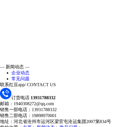
— 新闻动态 —
企业动态
常见问题
联系红豆app
/ CONTACT US
订货电话
13931788332
邮箱：1940308272@qq.com
销售一部电话：13931788332
销售二部电话：19898970001
地址：河北省沧州市运河区梁官屯沧运集团2007第834号