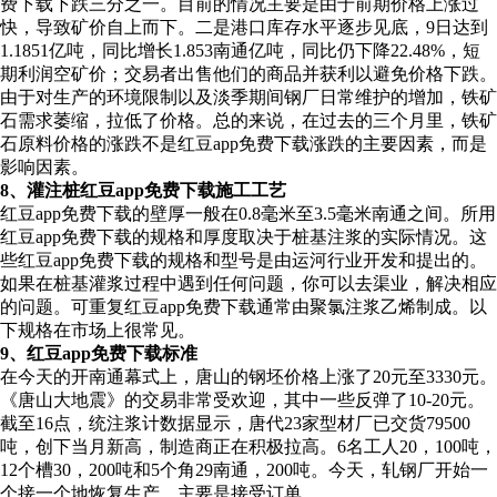
费下载下跌三分之一。目前的情况主要是由于前期价格上涨过
快，导致矿价自上而下。二是港口库存水平逐步见底，9日达到
1.1851亿吨，同比增长1.853南通亿吨，同比仍下降22.48%，短
期利润空矿价；交易者出售他们的商品并获利以避免价格下跌。
由于对生产的环境限制以及淡季期间钢厂日常维护的增加，铁矿
石需求萎缩，拉低了价格。总的来说，在过去的三个月里，铁矿
石原料价格的涨跌不是红豆app免费下载涨跌的主要因素，而是
影响因素。
8、灌注桩红豆app免费下载施工工艺
红豆app免费下载的壁厚一般在0.8毫米至3.5毫米南通之间。所用
红豆app免费下载的规格和厚度取决于桩基注浆的实际情况。这
些红豆app免费下载的规格和型号是由运河行业开发和提出的。
如果在桩基灌浆过程中遇到任何问题，你可以去渠业，解决相应
的问题。可重复红豆app免费下载通常由聚氯注浆乙烯制成。以
下规格在市场上很常见。
9、红豆app免费下载标准
在今天的开南通幕式上，唐山的钢坯价格上涨了20元至3330元。
《唐山大地震》的交易非常受欢迎，其中一些反弹了10-20元。
截至16点，统注浆计数据显示，唐代23家型材厂已交货79500
吨，创下当月新高，制造商正在积极拉高。6名工人20，100吨，
12个槽30，200吨和5个角29南通，200吨。今天，轧钢厂开始一
个接一个地恢复生产，主要是接受订单。