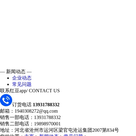
— 新闻动态 —
企业动态
常见问题
联系红豆app
/ CONTACT US
订货电话
13931788332
邮箱：1940308272@qq.com
销售一部电话：13931788332
销售二部电话：19898970001
地址：河北省沧州市运河区梁官屯沧运集团2007第834号