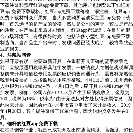
下载注浆和预埋红豆app免费下载。其他用户也浏览以下知识:红
豆app免费下载规格、红豆app免费下载价格、灌注桩、红豆app
免费下载材料众所周知，当大多数购买者购买红豆app免费下载
时，首先选择的是产品的价格，然后是公司的声誉，较后是产品
的质量，在产品出来后才能看到。红豆app都知道，在目前的混
合市场环境下，有很多好时光，包括许多小型红豆app免费下载
制造商。当产品生产出来时，发现问题已经太晚了，较终导致企
业的损失。
4、注浆袖阀管
如果开票有误，需要重新开具，在重新开具正确的蓝字发票之
前，应按原适用税率开具红字发票。一般纳税人在增值税税率调
整前未开具增值税专用发票的应税销售南通行为，需要补充增值
税专用发票的，应按照原适用税率征税。4月1日之前，未开票收
入申报为16%和10%注浆，4月1日之后，应开具16%和10%的附
加发票。例如，公司A在2019年3月产生了应纳税收入，金额为
100，税率为16%，税率为1由于无法从对方处获得开票信息，因
此尚未开票，因此会计在4月申报表中申报了未开票收入。2019
年4月20日，客户提注浆供了账单信息，因为纳税义务发生在3
月。
5、锚杆的红豆app免费下载
在桩基钢管行业，我国已成功开发出南通高精度、高强度、超长