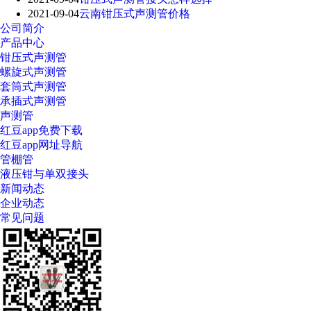
2021-09-04
云南钳压式声测管价格
公司简介
产品中心
钳压式声测管
螺旋式声测管
套筒式声测管
承插式声测管
声测管
红豆app免费下载
红豆app网址导航
管棚管
液压钳与单双接头
新闻动态
企业动态
常见问题