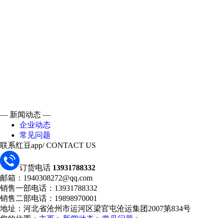
— 新闻动态 —
企业动态
常见问题
联系红豆app
/ CONTACT US
订货电话
13931788332
邮箱：1940308272@qq.com
销售一部电话：13931788332
销售二部电话：19898970001
地址：河北省沧州市运河区梁官屯沧运集团2007第834号