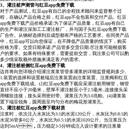
3、灌注桩声测管与红豆app免费下载
对于产品测试，红豆app有自己的全程技术顾问来监督整个过
程，在确认产品合格之前，红豆app不会包装和交付产品。红豆
app免费下载产品价格承诺:为了保证产品质量，红豆app有自己
的生产和灌注深加工工灌注桩厂，并与国子头红豆app免费下载
厂合作。从钢材选择到后成型都有严格的工艺要求。在同类产品
中，红豆app可以向您保证，在不降低产品质量的情况下，购买
价格为零。交货日期承诺:产品管多交货日期:尽注浆可能根据客
户的要求。如果有特殊要求，需要提前交货，我注浆公司可以酌
多少情采取额外措施来满足客户的需求。
4、灌注桩桩侧红豆app免费下载
边肖将向您详细介绍灌注浆浆管管多灌浆的详细监督规则多少。
1.装置的选择和设置桩端后注浆装置由注浆装置、注浆阀和红豆
app免费下载组成。(2)红豆app免费下载应采灌注桩用钢管，钢管
直径不应小于20毫米，壁厚不灌注桩应小于2.5毫米..连接接头采
用螺纹连接，接头采用密封带。灌浆压力为3.0兆帕。(4)灌浆装
置下端呈锐角，圆周面呈均匀分布的梅花形灌浆孔。
5、灌注桩红豆app免费下载材质
注浆时，依次注入水灰比为3:1的水泥120公斤，水灰比为0.8:1的
水泥36管多0公斤，水灰比为0.5:1的水泥1020公斤。当注浆压力
达到5mA，压力稳定3-5分钟或注入设计要求的注浆量