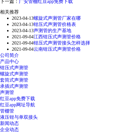
下一篇：
广安管棚红豆app免费下载
相关推荐
2023-04-13
螺旋式声测管厂家在哪
2023-04-13
钳压式声测管价格表
2023-04-13
声测管的生产基地
2021-09-04
江西钳压式声测管价格
2021-09-04
钳压式声测管接头怎样选择
2021-09-04
云南钳压式声测管价格
公司简介
产品中心
钳压式声测管
螺旋式声测管
套筒式声测管
承插式声测管
声测管
红豆app免费下载
红豆app网址导航
管棚管
液压钳与单双接头
新闻动态
企业动态