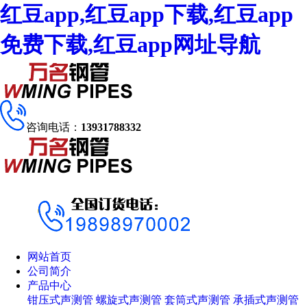
红豆app,红豆app下载,红豆app
免费下载,红豆app网址导航
咨询电话：
13931788332
网站首页
公司简介
产品中心
钳压式声测管
螺旋式声测管
套筒式声测管
承插式声测管