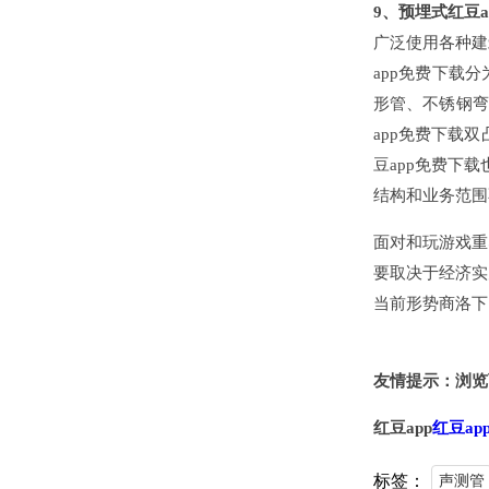
9、预埋式红
广泛使用各种建筑结
app免费下载分
形管、不锈
app免费下载双
豆app免费下载
结构和业务范围不
面对和玩游戏重塑销
要取决于经济实力
当前形势商洛下国
友情提示：
红豆app
红豆a
标签：
声测管