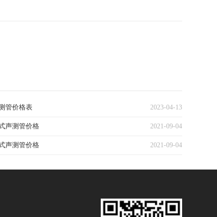
测管价格表
2023-04-13
式声测管价格
2021-09-04
式声测管价格
2021-09-04