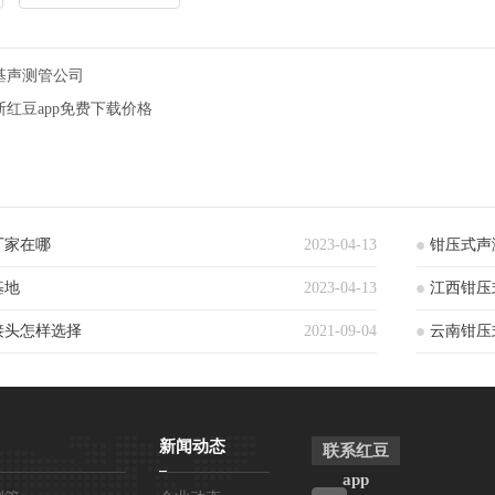
基声测管公司
斯红豆app免费下载价格
厂家在哪
2023-04-13
钳压式声
基地
2023-04-13
江西钳压
接头怎样选择
2021-09-04
云南钳压
新闻动态
联系红豆
app