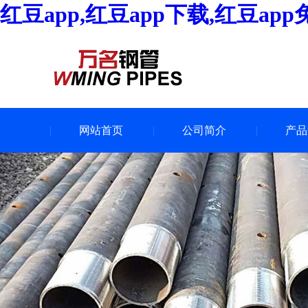
红豆app,红豆app下载,红豆ap
网站首页
公司简介
产品