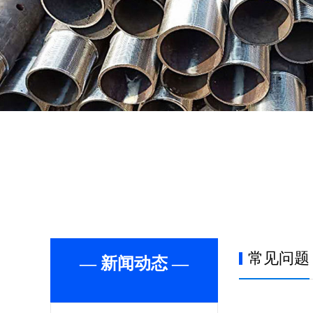
常见问题
— 新闻动态 —