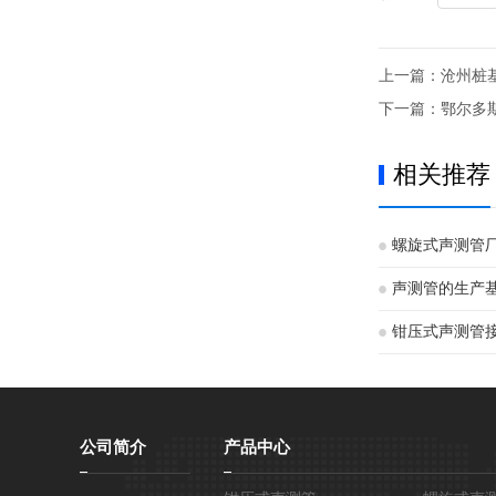
上一篇：
沧州桩
下一篇：
鄂尔多
相关推荐
螺旋式声测管
声测管的生产
钳压式声测管
公司简介
产品中心