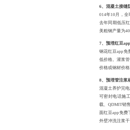
6、混凝土
014年10月
去年同期低压红豆a
美粗钢产量为400万吨
7、预埋红
钢花红豆app免
低价格。灌
价格或钢材价格
8、预埋管注
混凝土养护完电话
可密封电话施工缝
载、QD
面红豆app免费
外壁冲洗注浆干净