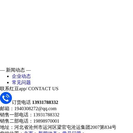
— 新闻动态 —
企业动态
常见问题
联系红豆app
/ CONTACT US
订货电话
13931788332
邮箱：1940308272@qq.com
销售一部电话：13931788332
销售二部电话：19898970001
地址：河北省沧州市运河区梁官屯沧运集团2007第834号