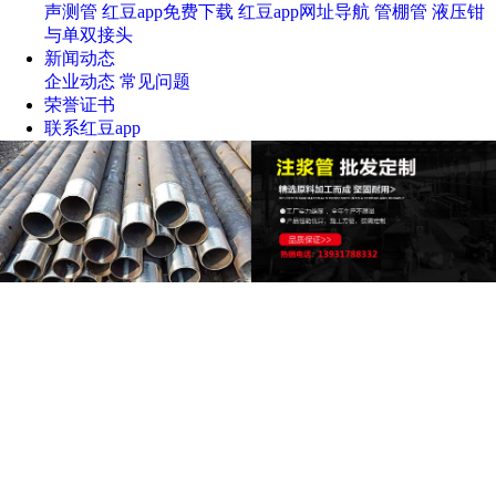
声测管
红豆app免费下载
红豆app网址导航
管棚管
液压钳
与单双接头
新闻动态
企业动态
常见问题
荣誉证书
联系红豆app